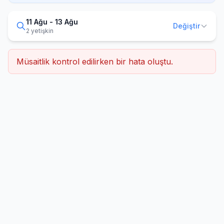
11 Ağu - 13 Ağu
Değiştir
2 yetişkin
Müsaitlik kontrol edilirken bir hata oluştu.