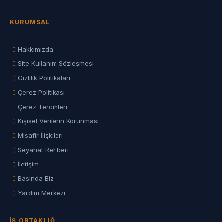
KURUMSAL
Hakkımızda
Site Kullanım Sözleşmesi
Gizlilik Politikaları
Çerez Politikası
Çerez Tercihleri
Kişisel Verilerin Korunması
Misafir İlişkileri
Seyahat Rehberi
İletişim
Basında Biz
Yardım Merkezi
İŞ ORTAKLIĞI