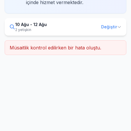
içinde hizmet vermektedir.
10 Ağu - 12 Ağu
Değiştir
2 yetişkin
Müsaitlik kontrol edilirken bir hata oluştu.