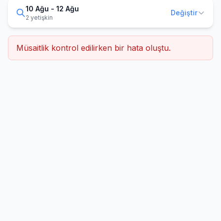
10 Ağu - 12 Ağu
Değiştir
2 yetişkin
Müsaitlik kontrol edilirken bir hata oluştu.