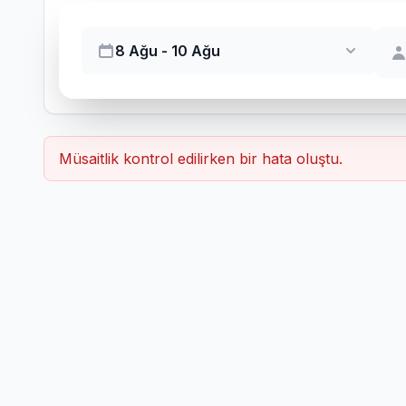
8 Ağu - 10 Ağu
Müsaitlik kontrol edilirken bir hata oluştu.