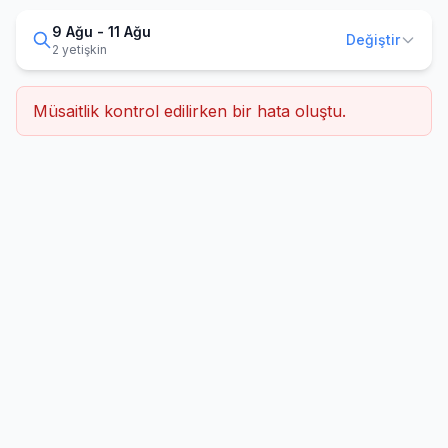
9 Ağu - 11 Ağu
Değiştir
2 yetişkin
Müsaitlik kontrol edilirken bir hata oluştu.