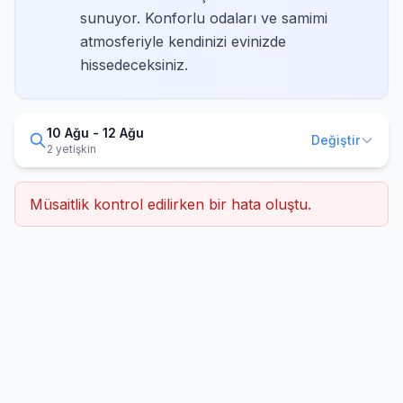
sunuyor. Konforlu odaları ve samimi
atmosferiyle kendinizi evinizde
hissedeceksiniz.
10 Ağu - 12 Ağu
Değiştir
2 yetişkin
Müsaitlik kontrol edilirken bir hata oluştu.