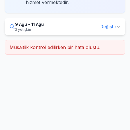
hizmet vermektedir.
9 Ağu - 11 Ağu
Değiştir
2 yetişkin
Müsaitlik kontrol edilirken bir hata oluştu.