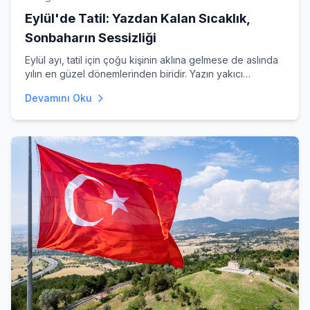
Eylül'de Tatil: Yazdan Kalan Sıcaklık,
Sonbaharın Sessizliği
Eylül ayı, tatil için çoğu kişinin aklına gelmese de aslında
yılın en güzel dönemlerinden biridir. Yazın yakıcı
sıcaklarını
Devamını Oku