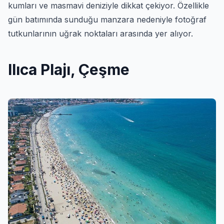
kumları ve masmavi deniziyle dikkat çekiyor. Özellikle
gün batımında sunduğu manzara nedeniyle fotoğraf
tutkunlarının uğrak noktaları arasında yer alıyor.
Ilıca Plajı, Çeşme