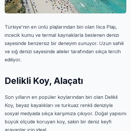
Türkiye'nin en ünlü plajlarından biri olan Ilıca Plajı,
incecik kumu ve termal kaynaklarla beslenen denizi
sayesinde benzersiz bir deneyim sunuyor. Uzun sahili
ve sığ denizi sayesinde aileler tarafından sıkça tercih
ediliyor.
Delikli Koy, Alaçatı
Son yılların en popüler koylarından biri olan Delikli
Koy, beyaz kayalıkları ve turkuaz renkli deniziyle
sosyal medyada sıkça karşımıza çıkıyor. Doğal yapısını
büyük ölçüde koruyan koy, sakin bir deniz keyfi
arayanlar için ideal.