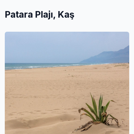
Patara Plajı, Kaş