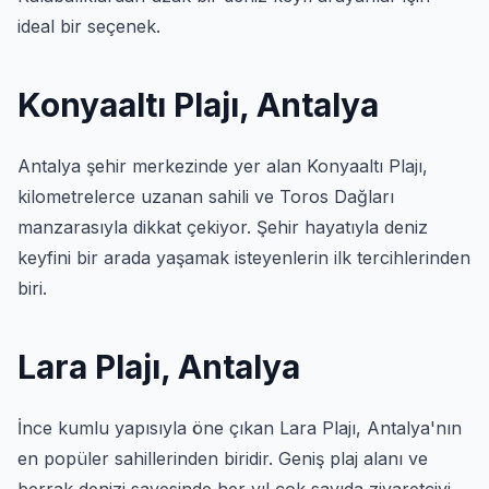
ideal bir seçenek.
Konyaaltı Plajı, Antalya
Antalya şehir merkezinde yer alan Konyaaltı Plajı,
kilometrelerce uzanan sahili ve Toros Dağları
manzarasıyla dikkat çekiyor. Şehir hayatıyla deniz
keyfini bir arada yaşamak isteyenlerin ilk tercihlerinden
biri.
Lara Plajı, Antalya
İnce kumlu yapısıyla öne çıkan Lara Plajı, Antalya'nın
en popüler sahillerinden biridir. Geniş plaj alanı ve