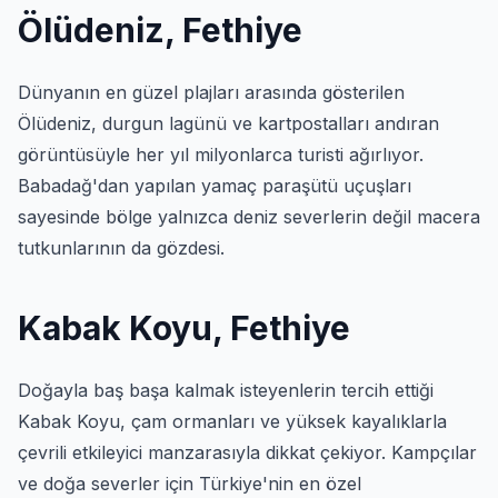
Ölüdeniz, Fethiye
Dünyanın en güzel plajları arasında gösterilen
Ölüdeniz, durgun lagünü ve kartpostalları andıran
görüntüsüyle her yıl milyonlarca turisti ağırlıyor.
Babadağ'dan yapılan yamaç paraşütü uçuşları
sayesinde bölge yalnızca deniz severlerin değil macera
tutkunlarının da gözdesi.
Kabak Koyu, Fethiye
Doğayla baş başa kalmak isteyenlerin tercih ettiği
Kabak Koyu, çam ormanları ve yüksek kayalıklarla
çevrili etkileyici manzarasıyla dikkat çekiyor. Kampçılar
ve doğa severler için Türkiye'nin en özel