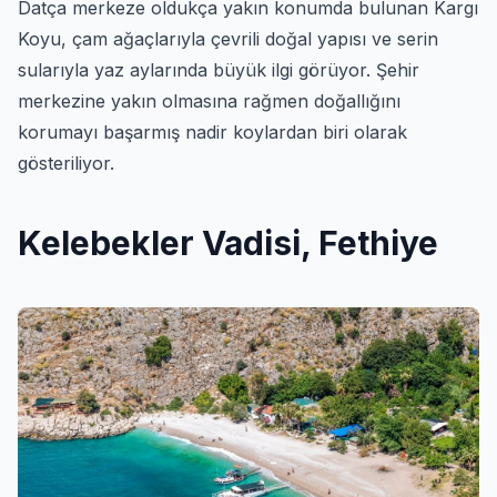
Datça merkeze oldukça yakın konumda bulunan Kargı
Koyu, çam ağaçlarıyla çevrili doğal yapısı ve serin
sularıyla yaz aylarında büyük ilgi görüyor. Şehir
merkezine yakın olmasına rağmen doğallığını
korumayı başarmış nadir koylardan biri olarak
gösteriliyor.
Kelebekler Vadisi, Fethiye