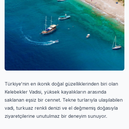
Türkiye'nin en ikonik doğal güzelliklerinden biri olan
Kelebekler Vadisi, yüksek kayalıkların arasında
saklanan eşsiz bir cennet. Tekne turlarıyla ulaşılabilen
vadi, turkuaz renkli denizi ve el değmemiş doğasıyla
ziyaretçilerine unutulmaz bir deneyim sunuyor.