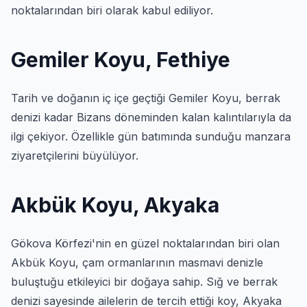
noktalarından biri olarak kabul ediliyor.
Gemiler Koyu, Fethiye
Tarih ve doğanın iç içe geçtiği Gemiler Koyu, berrak
denizi kadar Bizans döneminden kalan kalıntılarıyla da
ilgi çekiyor. Özellikle gün batımında sunduğu manzara
ziyaretçilerini büyülüyor.
Akbük Koyu, Akyaka
Gökova Körfezi'nin en güzel noktalarından biri olan
Akbük Koyu, çam ormanlarının masmavi denizle
buluştuğu etkileyici bir doğaya sahip. Sığ ve berrak
denizi sayesinde ailelerin de tercih ettiği koy, Akyaka