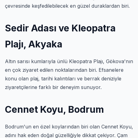
çevresinde keşfedilebilecek en güzel duraklardan biri.
Sedir Adası ve Kleopatra
Plajı, Akyaka
Altın sarısı kumlarıyla ünlü Kleopatra Plajı, Gökova'nın
en çok ziyaret edilen noktalarından biri. Efsanelere
konu olan plaj, tarihi kalıntıları ve berrak deniziyle
ziyaretçilerine farklı bir deneyim sunuyor.
Cennet Koyu, Bodrum
Bodrum'un en özel koylarından biri olan Cennet Koyu,
adını hak eden doğal güzelliğiyle dikkat çekiyor. Çam