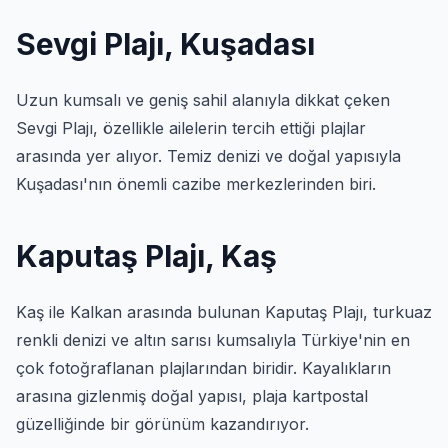
Sevgi Plajı, Kuşadası
Uzun kumsalı ve geniş sahil alanıyla dikkat çeken
Sevgi Plajı, özellikle ailelerin tercih ettiği plajlar
arasında yer alıyor. Temiz denizi ve doğal yapısıyla
Kuşadası'nın önemli cazibe merkezlerinden biri.
Kaputaş Plajı, Kaş
Kaş ile Kalkan arasında bulunan Kaputaş Plajı, turkuaz
renkli denizi ve altın sarısı kumsalıyla Türkiye'nin en
çok fotoğraflanan plajlarından biridir. Kayalıkların
arasına gizlenmiş doğal yapısı, plaja kartpostal
güzelliğinde bir görünüm kazandırıyor.