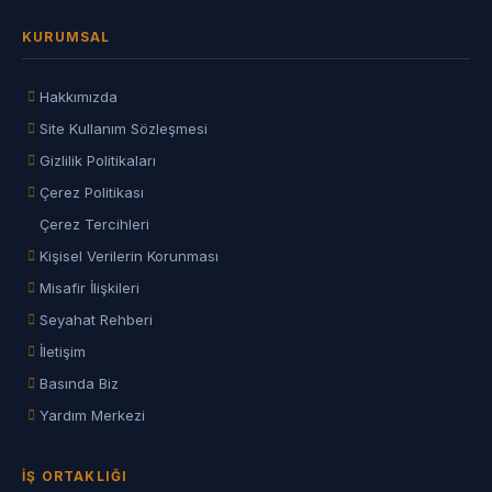
KURUMSAL
Hakkımızda
Site Kullanım Sözleşmesi
Gizlilik Politikaları
Çerez Politikası
Çerez Tercihleri
Kişisel Verilerin Korunması
Misafir İlişkileri
Seyahat Rehberi
İletişim
Basında Biz
Yardım Merkezi
İŞ ORTAKLIĞI