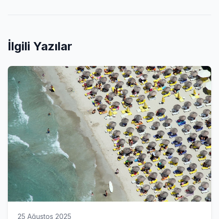
İlgili Yazılar
25 Ağustos 2025