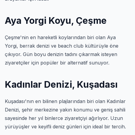
Aya Yorgi Koyu, Çeşme
Çeşme'nin en hareketli koylarından biri olan Aya
Yorgi, berrak denizi ve beach club kültürüyle öne
çıkıyor. Gün boyu denizin tadını çıkarmak isteyen
ziyaretçiler için popüler bir alternatif sunuyor.
Kadınlar Denizi, Kuşadası
Kuşadası'nın en bilinen plajlarından biri olan Kadınlar
Denizi, şehir merkezine yakın konumu ve geniş sahili
sayesinde her yıl binlerce ziyaretçiyi ağırlıyor. Uzun
yürüyüşler ve keyifli deniz günleri için ideal bir tercih.