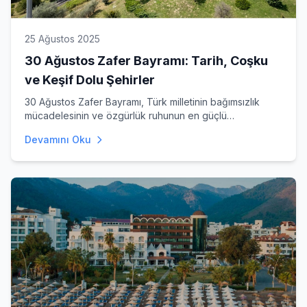
25 Ağustos 2025
30 Ağustos Zafer Bayramı: Tarih, Coşku
ve Keşif Dolu Şehirler
30 Ağustos Zafer Bayramı, Türk milletinin bağımsızlık
mücadelesinin ve özgürlük ruhunun en güçlü
simgelerinden birid
Devamını Oku