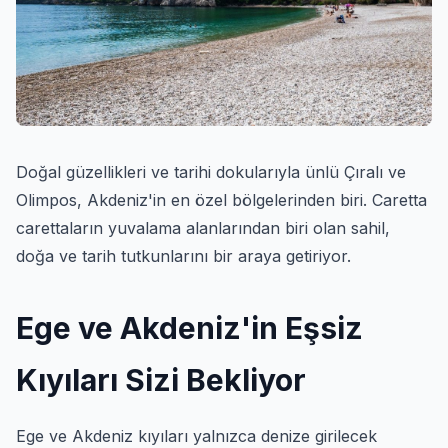
Doğal güzellikleri ve tarihi dokularıyla ünlü Çıralı ve
Olimpos, Akdeniz'in en özel bölgelerinden biri. Caretta
carettaların yuvalama alanlarından biri olan sahil,
doğa ve tarih tutkunlarını bir araya getiriyor.
Ege ve Akdeniz'in Eşsiz
Kıyıları Sizi Bekliyor
Ege ve Akdeniz kıyıları yalnızca denize girilecek