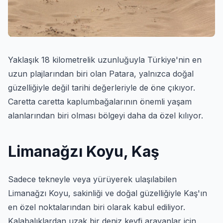
Yaklaşık 18 kilometrelik uzunluğuyla Türkiye'nin en
uzun plajlarından biri olan Patara, yalnızca doğal
güzelliğiyle değil tarihi değerleriyle de öne çıkıyor.
Caretta caretta kaplumbağalarının önemli yaşam
alanlarından biri olması bölgeyi daha da özel kılıyor.
Limanağzı Koyu, Kaş
Sadece tekneyle veya yürüyerek ulaşılabilen
Limanağzı Koyu, sakinliği ve doğal güzelliğiyle Kaş'ın
en özel noktalarından biri olarak kabul ediliyor.
Kalabalıklardan uzak bir deniz keyfi arayanlar için