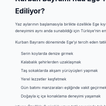
Ediliyor?
Yaz aylarının başlamasıyla birlikte özellikle Ege 
deneyimini aynı anda sunabildiği için Türkiye’nin en 
Kurban Bayramı döneminde Ege’yi tercih eden tatilc
Serin koylarda denize girmek
Kalabalık şehirlerden uzaklaşmak
Taş sokaklarda akşam yürüyüşleri yapmak
Yerel lezzetler keşfetmek
Gün batımı manzaraları eşliğinde vakit geçirme
Doğayla iç içe konaklama deneyimi yaşamak