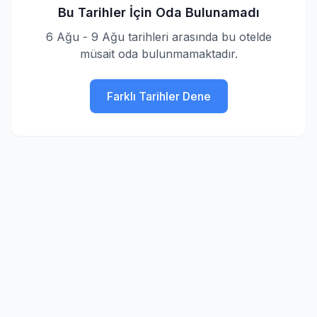
Bu Tarihler İçin Oda Bulunamadı
6 Ağu - 9 Ağu tarihleri arasında bu otelde
müsait oda bulunmamaktadır.
Farklı Tarihler Dene