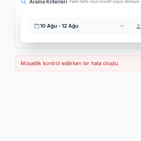
Arama Kriterleri
Farklı tarih veya misafir sayısı deneyin
10 Ağu - 12 Ağu
Müsaitlik kontrol edilirken bir hata oluştu.