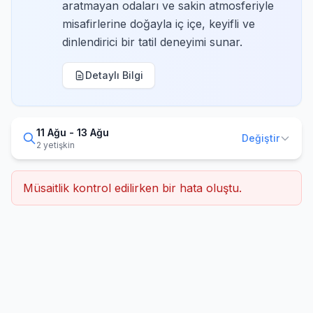
aratmayan odaları ve sakin atmosferiyle
misafirlerine doğayla iç içe, keyifli ve
dinlendirici bir tatil deneyimi sunar.
Detaylı Bilgi
11 Ağu - 13 Ağu
Değiştir
2 yetişkin
Müsaitlik kontrol edilirken bir hata oluştu.