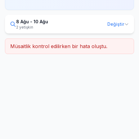
8 Ağu - 10 Ağu
Değiştir
2 yetişkin
Müsaitlik kontrol edilirken bir hata oluştu.