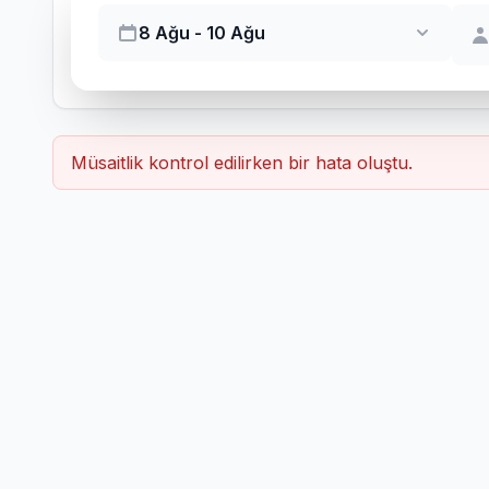
8 Ağu - 10 Ağu
Müsaitlik kontrol edilirken bir hata oluştu.