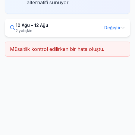
alternatifi sunuyor.
10 Ağu - 12 Ağu
Değiştir
2 yetişkin
Müsaitlik kontrol edilirken bir hata oluştu.