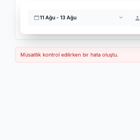
11 Ağu - 13 Ağu
Müsaitlik kontrol edilirken bir hata oluştu.