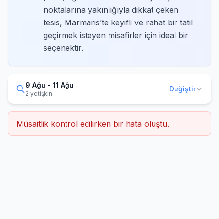
noktalarına yakınlığıyla dikkat çeken
tesis, Marmaris’te keyifli ve rahat bir tatil
geçirmek isteyen misafirler için ideal bir
seçenektir.
9 Ağu - 11 Ağu
Değiştir
2 yetişkin
Müsaitlik kontrol edilirken bir hata oluştu.