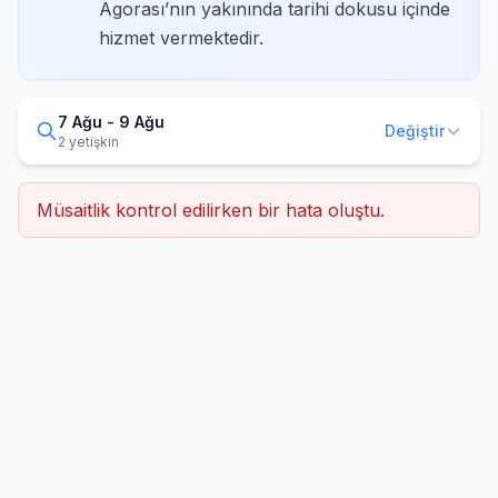
Agorası’nın yakınında tarihi dokusu içinde
hizmet vermektedir.
7 Ağu - 9 Ağu
Değiştir
2 yetişkin
Müsaitlik kontrol edilirken bir hata oluştu.