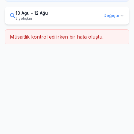
10 Ağu - 12 Ağu
Değiştir
2 yetişkin
Müsaitlik kontrol edilirken bir hata oluştu.