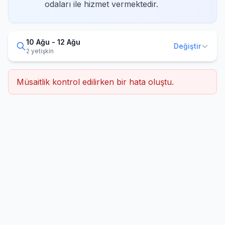
odaları ile hizmet vermektedir.
10 Ağu - 12 Ağu
Değiştir
2 yetişkin
Müsaitlik kontrol edilirken bir hata oluştu.