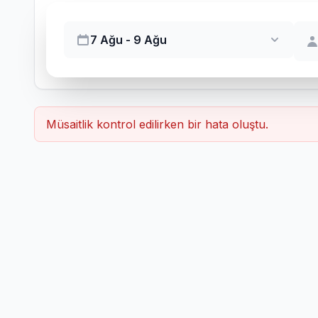
7 Ağu - 9 Ağu
Müsaitlik kontrol edilirken bir hata oluştu.