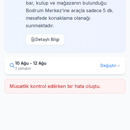
bar, kulüp ve mağazanın bulunduğu
Bodrum Merkez'ine araçla sadece 5 dk.
mesafede konaklama olanağı
sunmaktadır.
Detaylı Bilgi
10 Ağu - 12 Ağu
Değiştir
2 yetişkin
Müsaitlik kontrol edilirken bir hata oluştu.