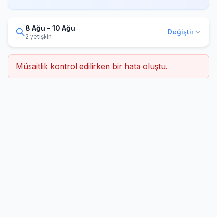
8 Ağu - 10 Ağu
Değiştir
2 yetişkin
Müsaitlik kontrol edilirken bir hata oluştu.