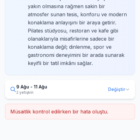
yakın olmasına rağmen sakin bir
atmosfer sunan tesis, konforu ve modern
konaklama anlayışını bir araya getirir.
Pilates stüdyosu, restoran ve kafe gibi
olanaklarıyla misafirlerine sadece bir
konaklama değil; dinlenme, spor ve
gastronomi deneyimini bir arada sunarak
keyifli bir tatil imkânı sağlar.
9 Ağu - 11 Ağu
Değiştir
2 yetişkin
Müsaitlik kontrol edilirken bir hata oluştu.