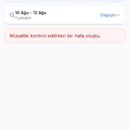
10 Ağu - 12 Ağu
Değiştir
2 yetişkin
Müsaitlik kontrol edilirken bir hata oluştu.