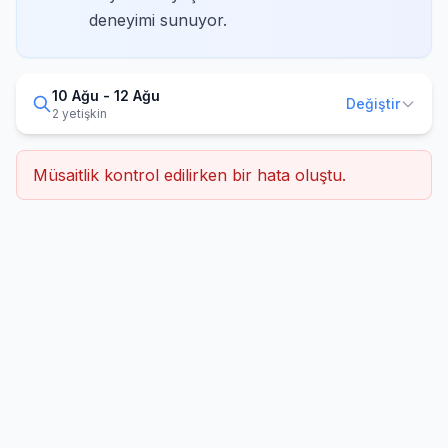
deneyimi sunuyor.
10 Ağu - 12 Ağu
Değiştir
2 yetişkin
Müsaitlik kontrol edilirken bir hata oluştu.