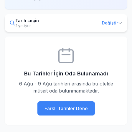
Tarih seçin
Değiştir
2 yetişkin
Bu Tarihler İçin Oda Bulunamadı
6 Ağu - 9 Ağu tarihleri arasında bu otelde
müsait oda bulunmamaktadır.
Farklı Tarihler Dene