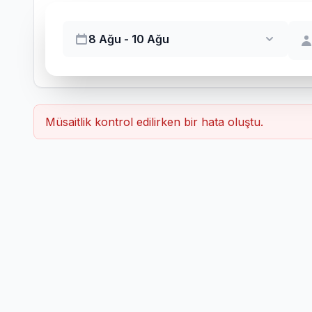
8 Ağu - 10 Ağu
Müsaitlik kontrol edilirken bir hata oluştu.