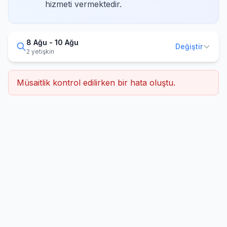
hizmeti vermektedir.
8 Ağu - 10 Ağu
Değiştir
2 yetişkin
Müsaitlik kontrol edilirken bir hata oluştu.