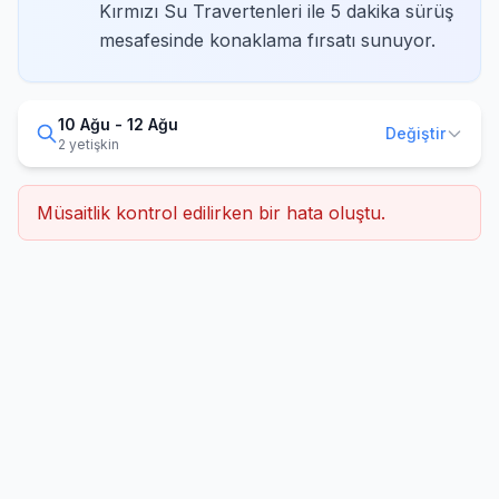
Kırmızı Su Travertenleri ile 5 dakika sürüş
mesafesinde konaklama fırsatı sunuyor.
10 Ağu - 12 Ağu
Değiştir
2 yetişkin
Müsaitlik kontrol edilirken bir hata oluştu.