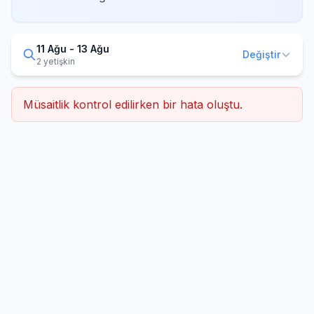
11 Ağu - 13 Ağu
Değiştir
2 yetişkin
Müsaitlik kontrol edilirken bir hata oluştu.