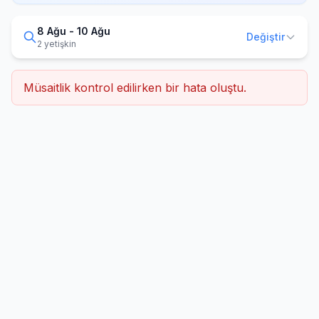
8 Ağu - 10 Ağu
Değiştir
2 yetişkin
Müsaitlik kontrol edilirken bir hata oluştu.