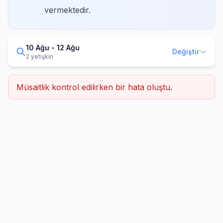
vermektedir.
10 Ağu - 12 Ağu
Değiştir
2 yetişkin
Müsaitlik kontrol edilirken bir hata oluştu.