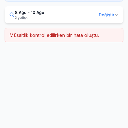
8 Ağu - 10 Ağu
Değiştir
2 yetişkin
Müsaitlik kontrol edilirken bir hata oluştu.