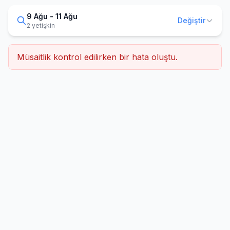
9 Ağu - 11 Ağu
Değiştir
2 yetişkin
Müsaitlik kontrol edilirken bir hata oluştu.