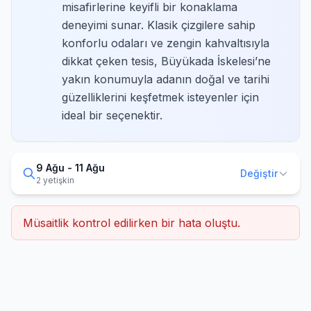
misafirlerine keyifli bir konaklama
deneyimi sunar. Klasik çizgilere sahip
konforlu odaları ve zengin kahvaltısıyla
dikkat çeken tesis, Büyükada İskelesi’ne
yakın konumuyla adanın doğal ve tarihi
güzelliklerini keşfetmek isteyenler için
ideal bir seçenektir.
9 Ağu - 11 Ağu
Değiştir
2 yetişkin
Müsaitlik kontrol edilirken bir hata oluştu.