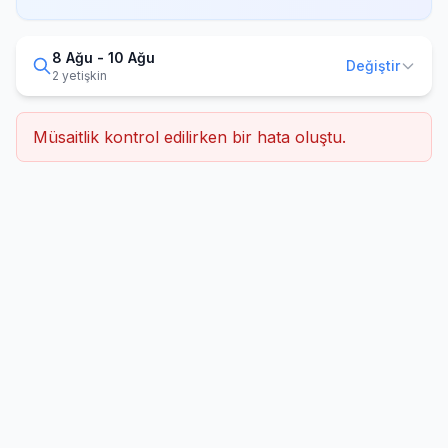
8 Ağu - 10 Ağu
Değiştir
2 yetişkin
Müsaitlik kontrol edilirken bir hata oluştu.