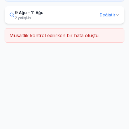
9 Ağu - 11 Ağu
Değiştir
2 yetişkin
Müsaitlik kontrol edilirken bir hata oluştu.